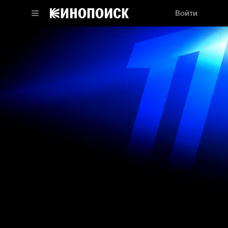
Войти