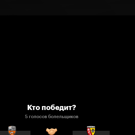
Кто победит?
5 голосов болельщиков