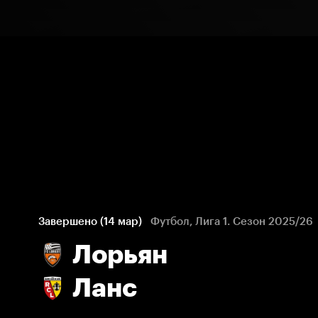
Завершено (14 мар)
Футбол, Лига 1. Сезон 2025/26
Лорьян
Ланс