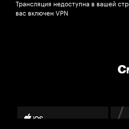
Трансляция недоступна в вашей стр
вас включен VPN
С