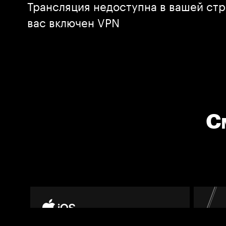
Трансляция недоступна в вашей стр
вас включен VPN
С