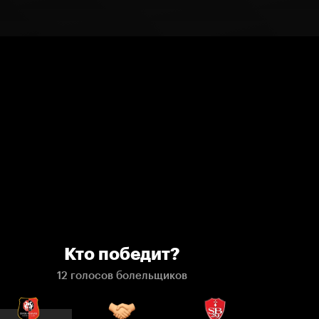
Кто победит?
12 голосов болельщиков