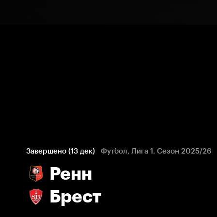
Завершено (13 дек)
Футбол, Лига 1. Сезон 2025/26
Ренн
Брест