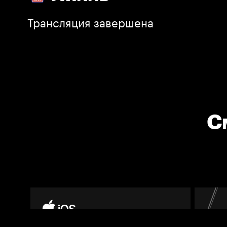
Трансляция завершена
С