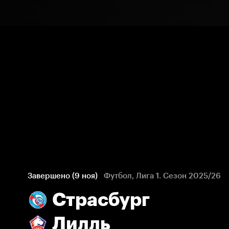
Завершено (9 ноя)
Футбол, Лига 1. Сезон 2025/26
Страсбург
Лилль