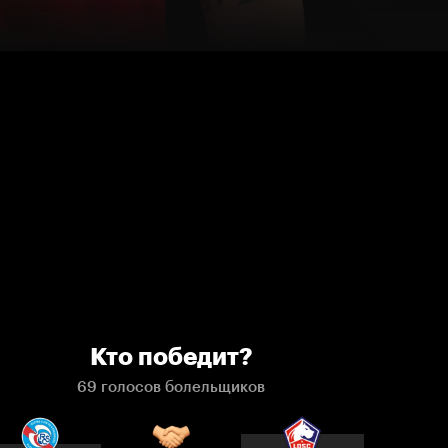
Кто победит?
69 голосов болельщиков