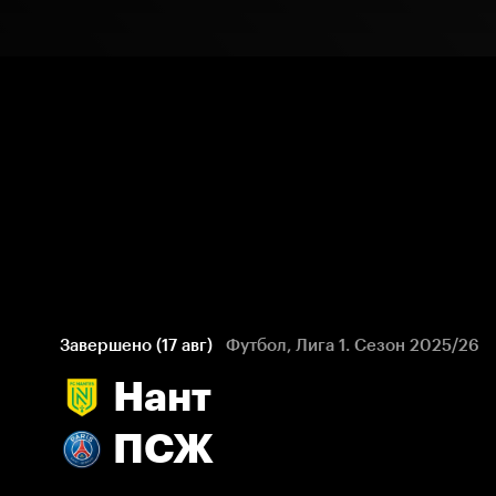
Завершено (17 авг)
Футбол, Лига 1. Сезон 2025/26
Нант
ПСЖ