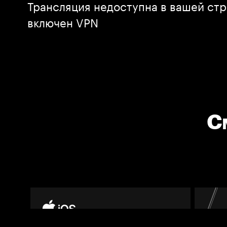
Трансляция недоступна в вашей стр
включен VPN
С