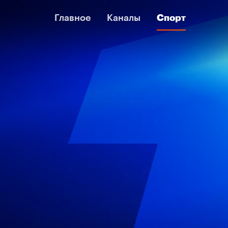
Главное
Главное
Каналы
Каналы
Спорт
Спорт