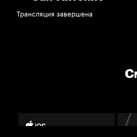
Трансляция завершена
С