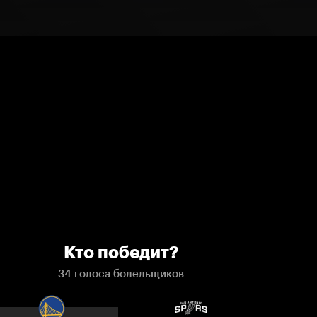
Кто победит?
34 голоса болельщиков