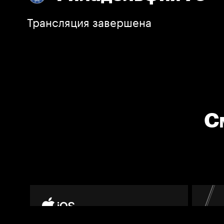
Трансляция завершена
С