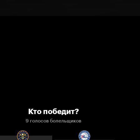
Кто победит?
9 голосов болельщиков