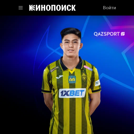
Войти