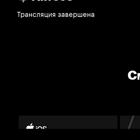
Трансляция завершена
С