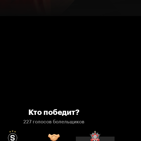
Кто победит?
227 голосов болельщиков