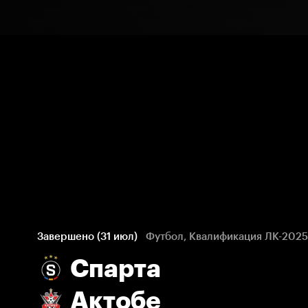
Завершено (31 июл)
Футбол, Квалификация ЛК-2025
Спарта
Актобе