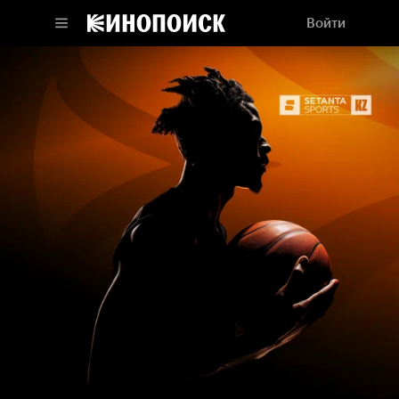
Войти