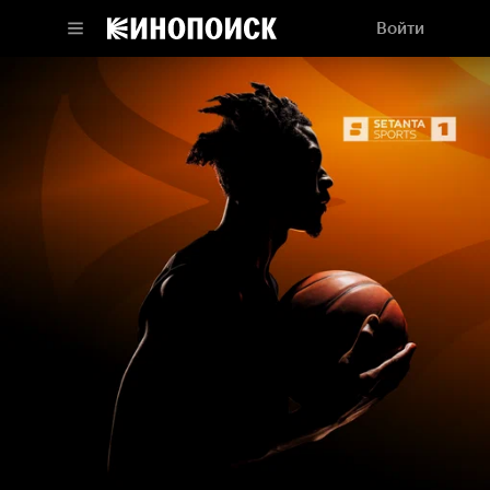
Войти