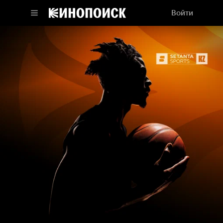
Войти