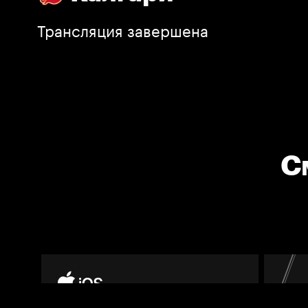
Трансляция завершена
С