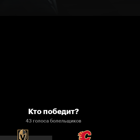
Кто победит?
43 голоса болельщиков