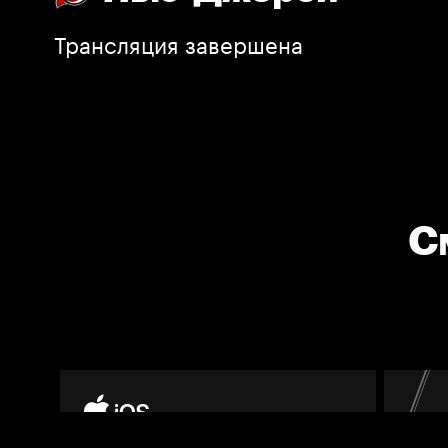
Трансляция завершена
С