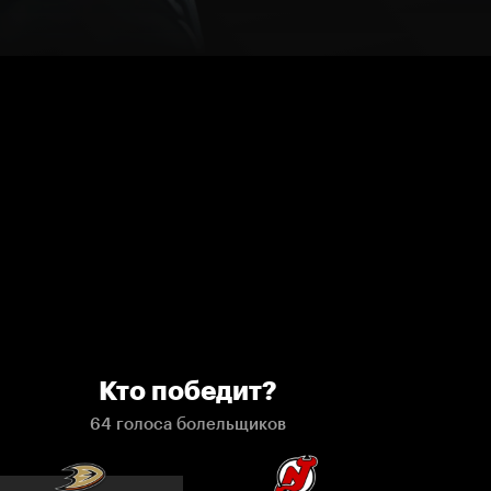
Кто победит?
64 голоса болельщиков