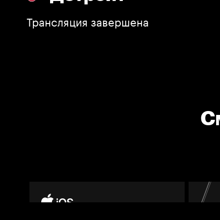
Трансляция завершена
С