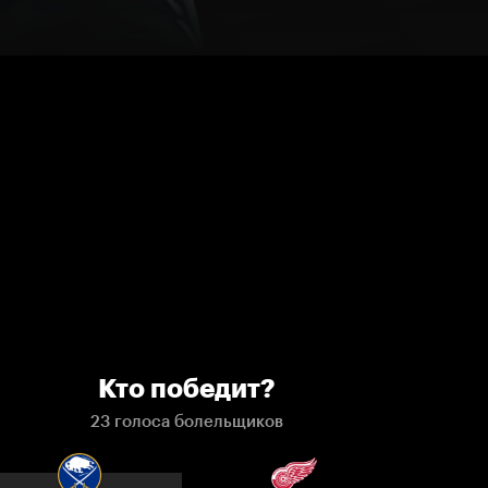
Кто победит?
23 голоса болельщиков