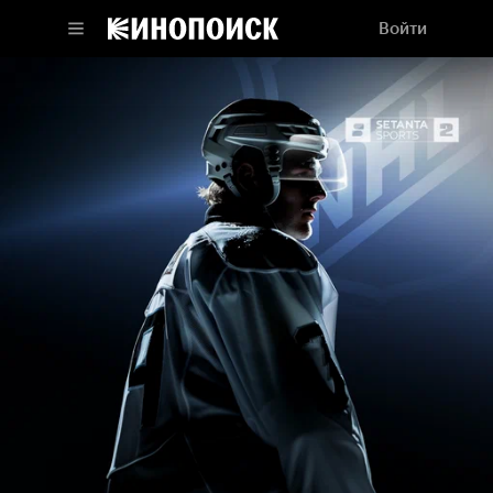
Войти