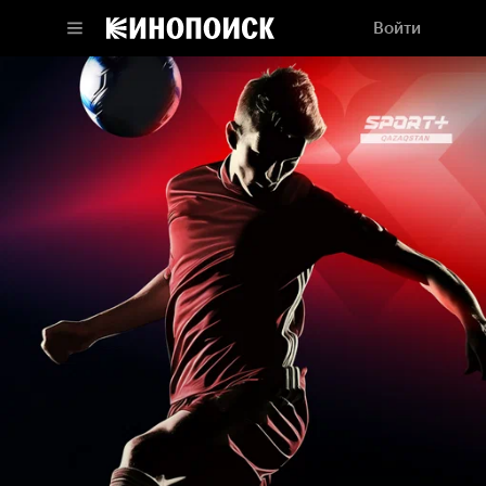
Войти