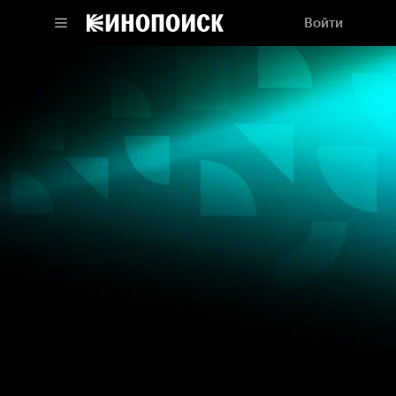
Войти