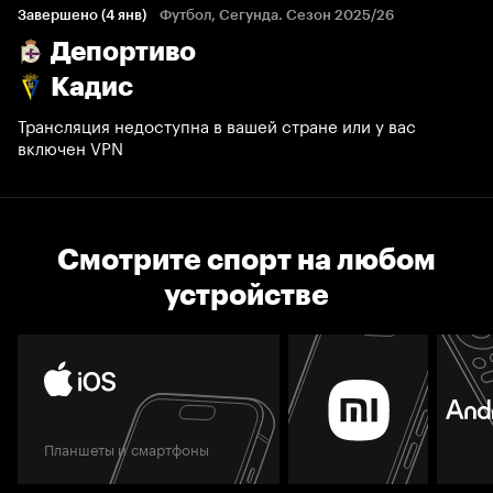
Завершено (4 янв)
Футбол, Сегунда. Сезон 2025/26
Депортиво
Кадис
Трансляция недоступна в вашей стране или у вас
включен VPN
Смотрите спорт на любом
устройстве
Планшеты и смартфоны