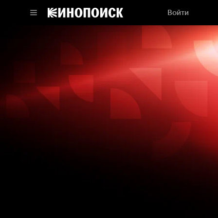
Войти