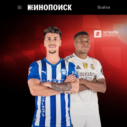
Войти