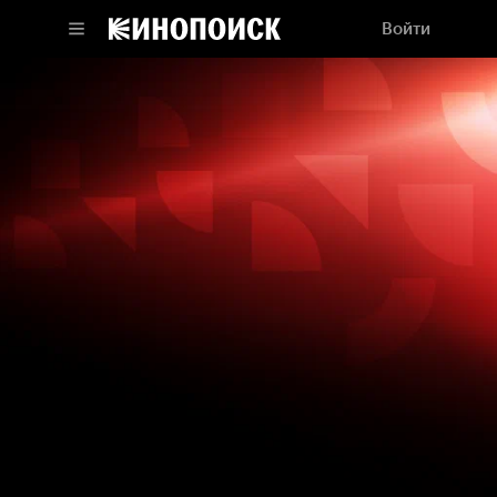
Войти