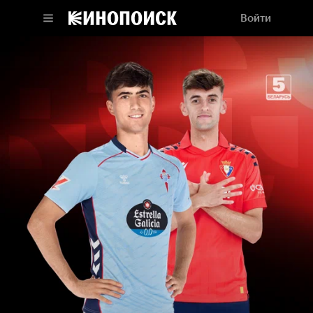
Войти