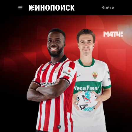
Войти