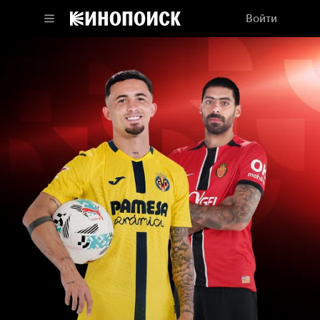
Войти