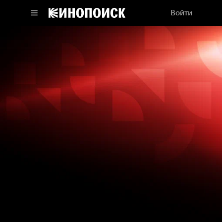
Войти