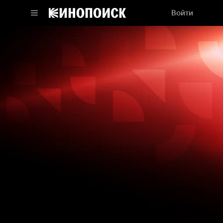
Войти