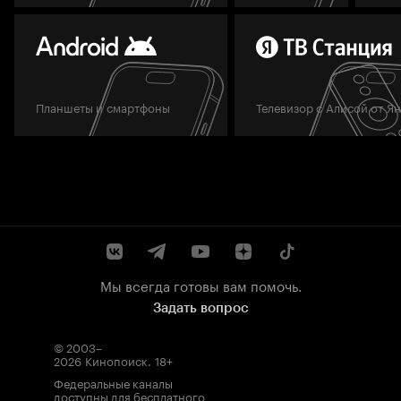
Планшеты и смартфоны
Телевизор с Алисой от Я
Мы всегда готовы вам помочь.
Задать вопрос
© 2003–
2026
Кинопоиск
.
18+
Федеральные каналы
доступны для бесплатного