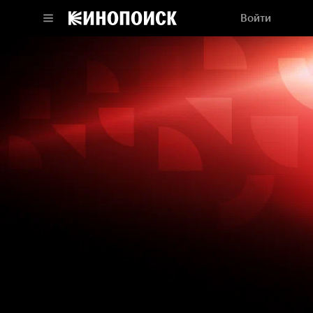
Войти