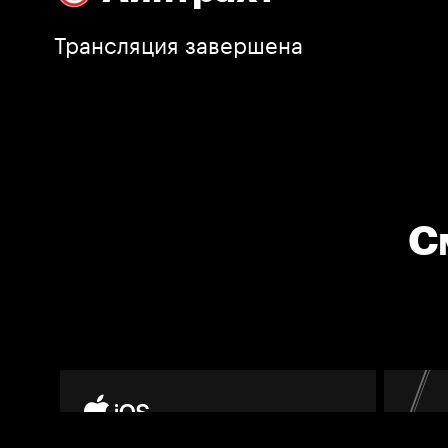
Трансляция завершена
С