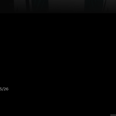
25/26