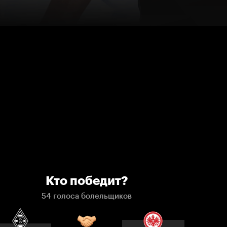
Кто победит?
54 голоса болельщиков