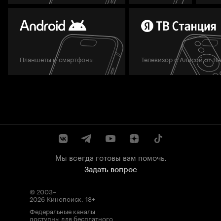
Планшеты и смартфоны
Телевизор с Алисой от Я
Мы всегда готовы вам помочь.
Задать вопрос
© 2003–
2026
Кинопоиск
.
18+
Федеральные каналы
доступны для бесплатного