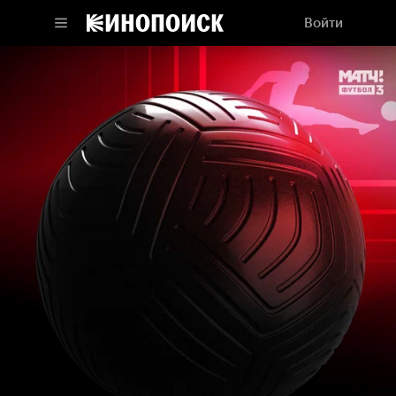
Войти