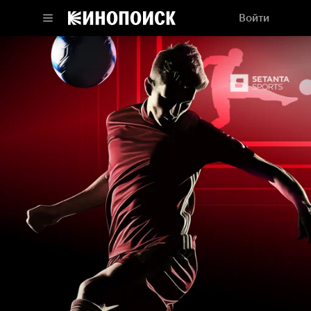
Войти