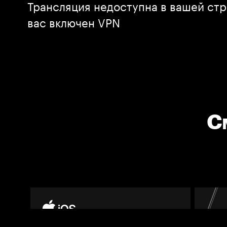
Трансляция недоступна в вашей стр
вас включен VPN
С