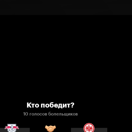
Кто победит?
10 голосов болельщиков