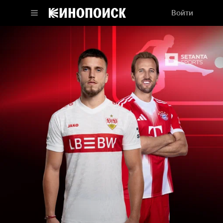
Войти