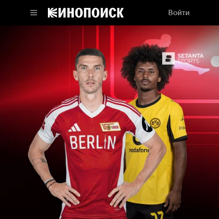
Войти