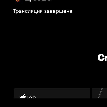
Трансляция завершена
С