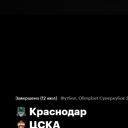
Завершено (12 июл)
Футбол, Olimpbet Суперкубок 
Краснодар
ЦСКА