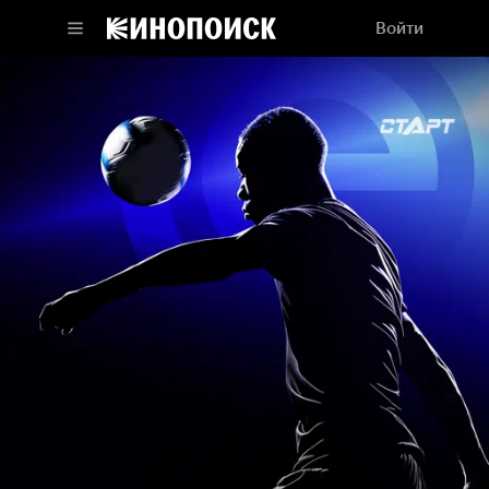
Войти