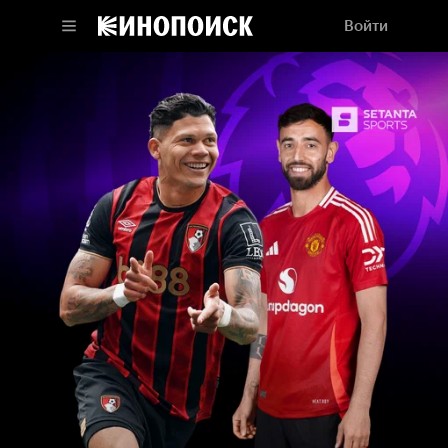
Войти