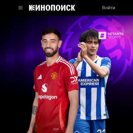
Войти