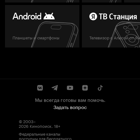
Планшеты и смартфоны
Телевизор с Алисой от Я
Мы всегда готовы вам помочь.
Задать вопрос
© 2003–
2026
Кинопоиск
.
18+
Федеральные каналы
доступны для бесплатного