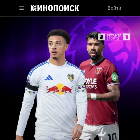
Войти