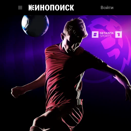
Войти