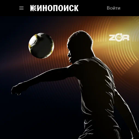
Войти