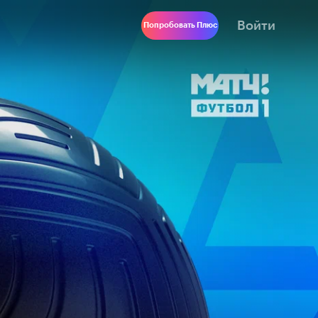
Войти
Попробовать Плюс