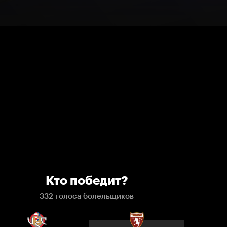
Кто победит?
332 голоса болельщиков