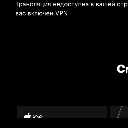
Трансляция недоступна в вашей стр
вас включен VPN
С