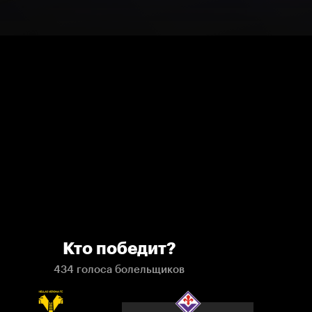
Кто победит?
434 голоса болельщиков