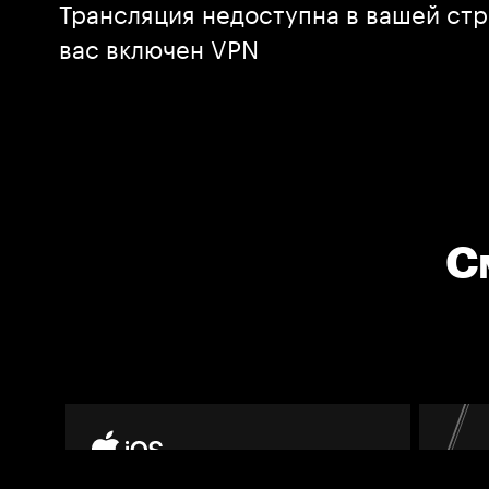
Трансляция недоступна в вашей стр
вас включен VPN
С