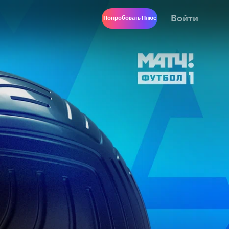
Войти
Попробовать Плюс