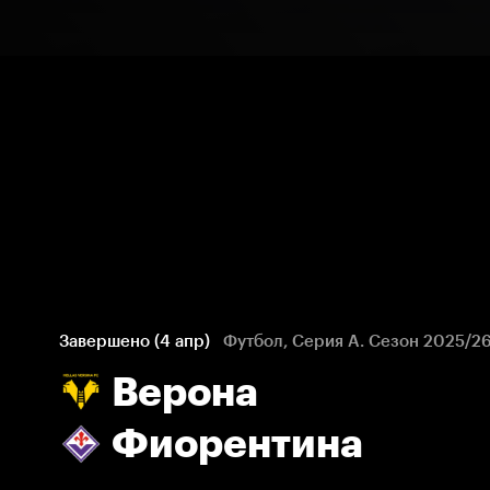
Завершено (4 апр)
Футбол, Серия А. Сезон 2025/2
Верона
Фиорентина