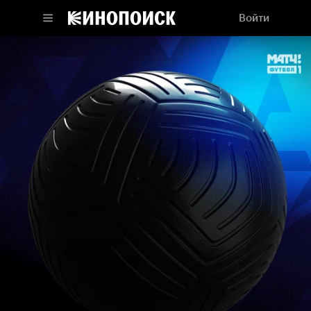
Войти