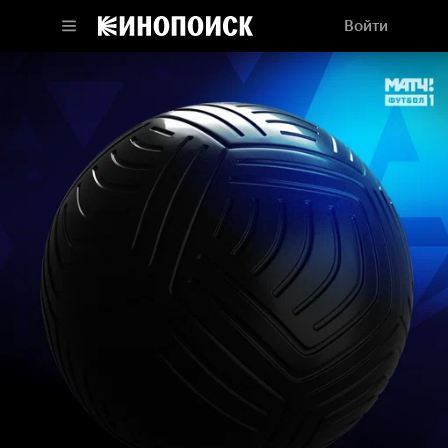
Войти