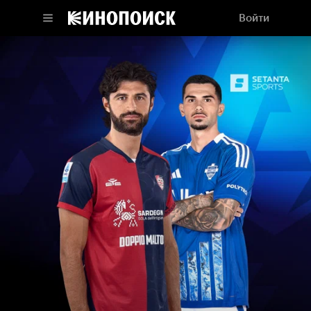
Войти