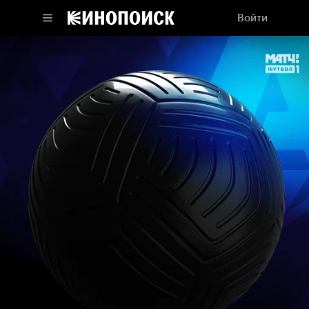
Войти