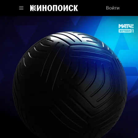
Войти