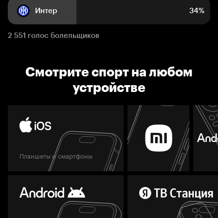
Интер
34%
2 551 голос болельщиков
Смотрите спорт на любом
устройстве
Планшеты и смартфоны