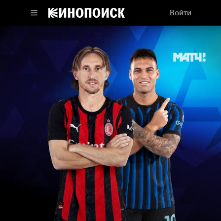
Войти