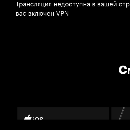
Трансляция недоступна в вашей стр
вас включен VPN
С