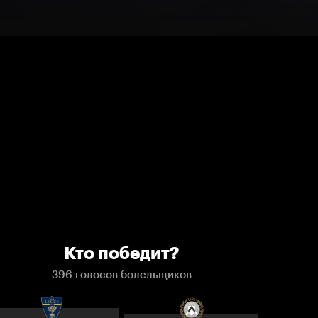
Кто победит?
396 голосов болельщиков