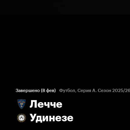
Завершено (8 фев)
Футбол, Серия А. Сезон 2025/2
Лечче
Удинезе