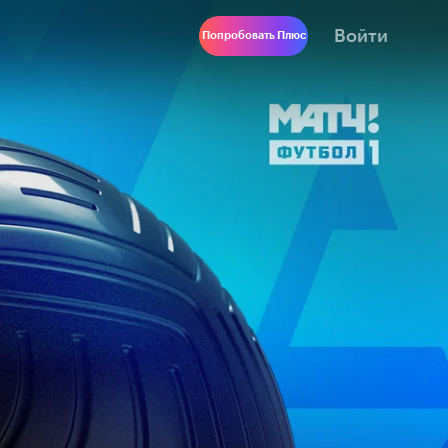
Войти
Попробовать Плюс