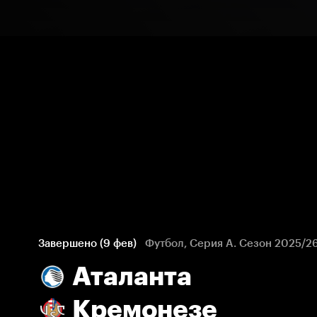
Завершено (9 фев)
Футбол, Серия А. Сезон 2025/2
Аталанта
Кремонезе