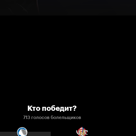
Кто победит?
713 голосов болельщиков