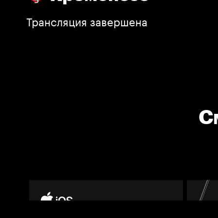
Трансляция завершена
С